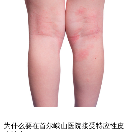
为什么要在首尔峨山医院接受特应性皮