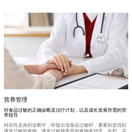
营养管理
对食品过敏的正确诊断及治疗计划，以及成长发展所需的营
养指导
特应性皮炎的诊断中，怀疑出现食品过敏时，重要的是找到
诱发过敏的食物。诱发过敏频率高的食物有鸡蛋、牛奶、花