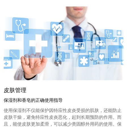
皮肤管理
保湿剂和香皂的正确使用指导
使用保湿剂不仅能保护因特应性皮炎受损的肌肤，还能防止
皮肤干燥，避免特应性皮炎恶化，起到长期预防的作用。而
且，能使皮肤更加柔滑，可以减少类固醇外用药的使用。保